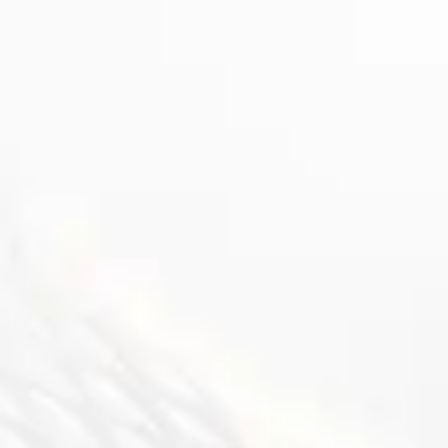
智能预测模型的有效性需要通过科学的评
测准确率、对数损失值以及混淆矩阵分析
能。
在评估过程中，交叉验证方法被广泛应用
集，可以避免模型过拟合，提高其在未知
模型优化是一个持续迭代的过程。通过调
多模型预测结果，可以不断提升预测精度
变的实际情况。
4、应用实践与发展趋
在实际应用层面，基于世界杯历史数据的