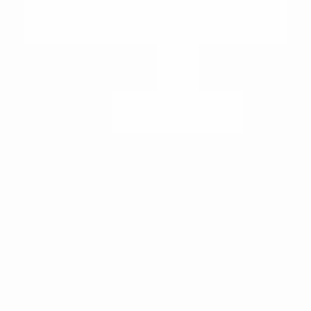
依托机器学习或深度学习算法构建。常
森林以及神经网络模型，不同算法在处
用。通过对球队历史胜率、进攻防守效
，可以使模型更全面地刻画比赛双方的
分研究引入概率预测框架，将比赛结果
型更真实地反映比赛结果的多种可能