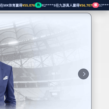
公司服务
互动365完美体育平台