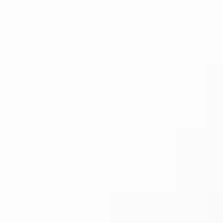
导航
关于365完美体育
五大联赛
体育资讯
公司服务
互动365完美体育平台