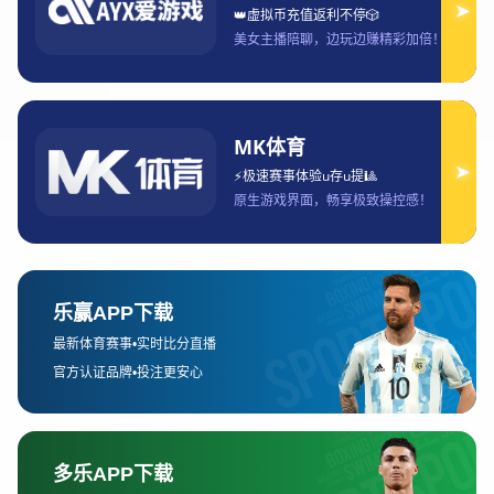
念，积极探索娱乐产业的新边界，从内容生
产、技术应用、用户体验到产业生态构建等
多个层面全面发力，致力于打造一个多元融
合、互动沉浸、个性表达的全新娱乐时代。
本文围绕“壹号娱乐引领潮流打造全新多元化
娱乐体验新时代”这一主题，从创新内容生
态、科技驱动体验、用户参与模式以及产业
协同发展四大维度展开深入分析，系统阐述
其在新时代背景下的战略布局与实践路径。
通过多角度、多层次的探讨，呈现壹号娱乐
如何在激烈竞争中塑造差异化优势，引领行
业趋势，并为用户创造更加丰富、多元、深
度参与的娱乐体验新格局。
一、内容创新驱动发展