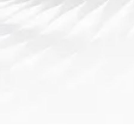
延伸，从内容制作到发行推广，再到衍生品
开发，形成完整闭环。这种全链条运营模
式，有效提升了整体商业价值。
此外，壹号娱乐还积极探索跨界合作，将娱
乐与旅游、文化、体育等领域相结合，打造
多场景融合的娱乐体验，为用户带来更加丰
富的消费选择。
总结：
壹号娱乐通过内容创新、技术应用、用户参
与以及产业协同等多方面的持续探索与实
践，成功构建了一个多元化、立体化的娱乐
生态体系。在这一过程中，其不仅提升了自
身竞争力，也为行业发展提供了有益的参考