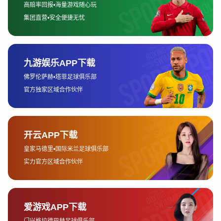
内容始终是娱乐产业的核心竞争力，壹号娱
乐深刻认识到优质内容对于吸引用户和构建
品牌价值的重要意义。通过持续加大原创内
容投入，打造多类型、多题材的内容矩阵，
壹号娱乐不断丰富用户的选择空间，满足不
同群体的多样化需求。
在内容形式上，壹号娱乐打破传统单一表达
方式，融合影视、音乐、综艺、短视频等多
种载体，实现跨媒介联动传播。这种多元内
容融合不仅增强了内容的传播力，也提升了
用户的沉浸感和参与感。
与此同时，壹号娱乐高度重视内容品质，通
过引入专业制作团队和优质创作者资源，确