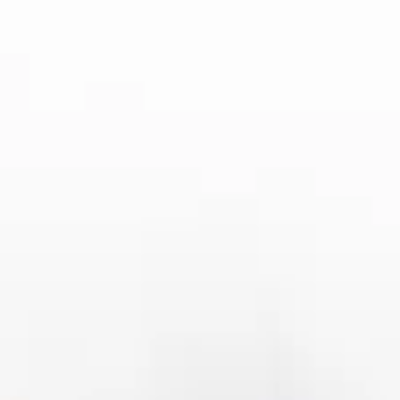
二、科技赋能沉浸体验
随着技术的快速发展，娱乐体验正从“观看式”
向“沉浸式”转变。壹号娱乐积极引入虚拟现
实、增强现实以及人工智能等前沿技术，为
用户打造更具互动性和真实感的娱乐场景。
通过技术手段，壹号娱乐实现了内容与用户
之间的深度连接。例如，利用AI算法进行个
性化推荐，使用户能够快速找到符合自身兴
趣的内容，从而提升整体使用体验。
此外，壹号娱乐还探索虚拟演出、数字偶像
等新兴形式，打破时间与空间限制，为用户