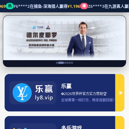
体育资讯
首页
体育资讯
壹号娱乐引领潮流打造全新多
元化娱乐体验新时代