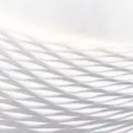
提供全新的娱乐参与方式。这种技术驱动的
创新，不仅提升了娱乐的趣味性，也拓展了
行业的发展边界。
三、用户参与重塑模式
在新时代的娱乐生态中，用户不再只是被动
接受者，而是逐渐成为内容共创的重要力
量。壹号娱乐通过构建开放平台，鼓励用户
参与内容创作与传播，形成良性互动机制。
平台通过多种激励机制，如创作奖励、流量
扶持等，激发用户的创作热情，使普通用户
也能够成为内容生产者。这种去中心化的内
容生产模式，大大增强了平台活力。