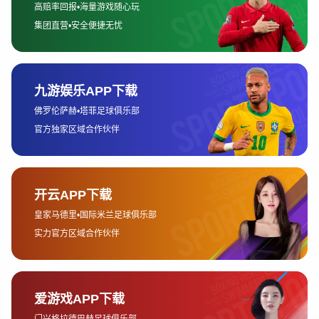
一份兼具专业性与实用性的综合指南。
一、赛事资讯深度解析
在当今信息高速发展的时代，体育赛事已经
不仅仅是竞技比赛，更成为全球观众共同关
注的重要文化现象。AK体育通过全面而精准
的赛事资讯，为用户构建了一个实时了解体
育动态的平台。从足球世界杯到NBA总决
赛，从网球大满贯到奥运赛事，各类重要比
赛的信息都能够第一时间传递给用户。