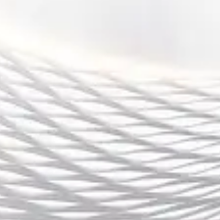
二、运动装备专业推荐
随着运动消费市场的不断扩大，运动装备已
经成为体育爱好者关注的重要领域。AK体育
通过专业测评与市场分析，为用户提供科
学、实用的装备推荐。从跑鞋、篮球鞋到运
动护具、智能手表，各类产品都能够找到对
应的详细解析。
在跑步装备领域，AK体育尤其注重舒适性与
功能性的平衡。平台会根据不同跑者的需
求，对缓震性能、支撑效果以及鞋底材料进
行详细介绍。例如，长跑爱好者更适合高缓
震跑鞋，而短距离冲刺训练则需要更轻量化
的设计。通过专业指导，用户能够更精准地