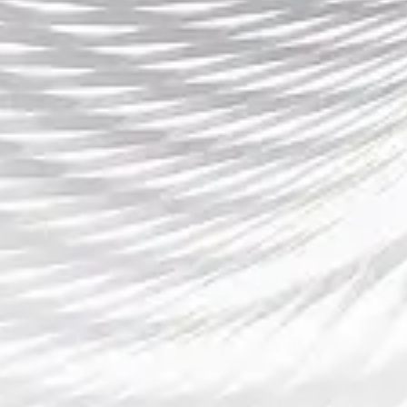
选择适合自己的装备。
篮球与足球装备同样是AK体育的重要内容方
向。针对篮球鞋的抓地力、包裹性以及抗扭
性能，平台会结合球场环境和打法特点进行
推荐。而在足球装备方面，球鞋钉型、球衣
透气性以及护腿板安全性能等细节，也会被
纳入综合评估体系。
除了传统装备外，智能运动设备的兴起也成
为AK体育关注的重点。智能手环、运动耳机
以及心率监测设备，正在改变大众的运动方
式。AK体育通过对设备功能、续航能力和数
据准确性的分析，帮助用户更高效地利用科
技提升训练质量。