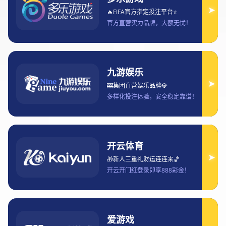
AK体育全面解析：赛事资讯、运动装备与健身攻略全方位
指南
2026-05-26 04:57:56
文章摘要：AK体育作为现代体育信息与运动
服务的重要平台，不仅聚焦全球热门赛事动