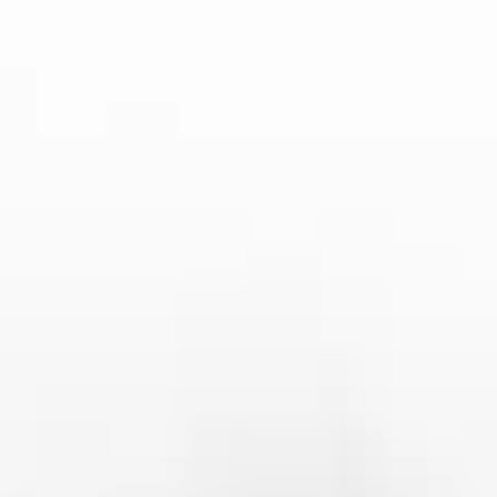
在服务内容上，平台融合健身指导、运动课
程、健康评估与个性化训练方案，为用户提
供全流程健康管理服务。同时引入专业教练
资源与智能化课程体系，提高健身服务的专
业度与可持续性。