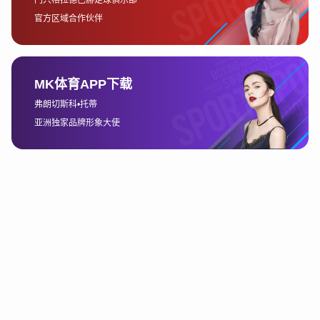
作，推动体育资源下沉基层，实现优质体育
服务的均衡化布局，进一步夯实全民参与的
基础。
全民健身服务体系
盛博体育围绕全民健身国家战略，构建以用
户需求为核心的服务体系，强调科学性、便
捷性与普惠性。通过多层次健身服务供给，
满足不同年龄与群体的多样化运动需求，提
升全民健康水平。