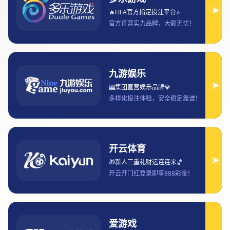
Dota2赔率走势解析赛场胜负概率变化与热门战队投注机会
深度观察指南
2026-07-08 13:02:51
摘要：Dota2作为全球最具影响力的电子竞技
项目之一，比赛结果不仅受到选手状态、战