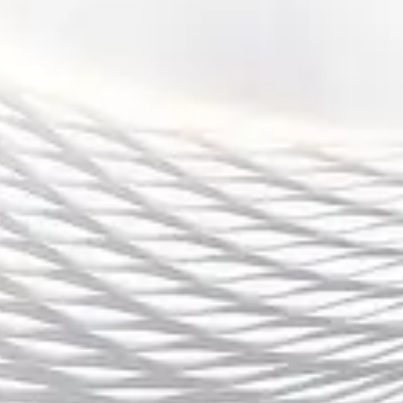
即使整体实力强大，如果近期比赛频繁失
利，团队配合下降，赔率也可能出现明显变
化。相反，一些排名并不靠前的队伍，如果
展现出良好状态，也可能通过连续表现获得
市场认可。
阵容变化也是影响赔率走势的重要因素。
Dota2高度依赖团队协作，核心选手缺席、替
补加入或者战术体系调整，都可能导致市场
重新评估比赛结果。例如，一支热门战队更
换关键位置选手后，即使整体名气仍然较
高，赔率也可能出现短期调整。
比赛版本环境同样会影响胜负概率。Dota2版
本更新后，英雄强弱关系、比赛节奏以及主
流打法都会发生改变。一些擅长特定体系的