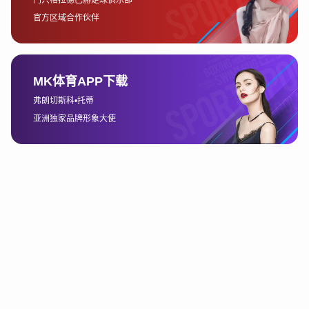
续取得胜利，其市场认可度往往会上升，赔
率可能逐渐降低。但如果面对版本变化适应
不足，即使拥有较高人气，也可能出现赔率
波动，这种变化往往值得重点研究。
赔率变化本质上是一种信息反馈机制，它融
合了大量公开数据和市场判断。对于分析者
而言，需要结合比赛背景理解赔率，而不是
简单认为低赔率战队一定能够获胜。有些强
队因为受到过度关注，赔率可能被压低，实
际胜率与赔率价值之间可能出现偏差，这也
是寻找投注机会的重要切入点。
此外，不同阶段的赔率走势具有不同意义。
赛前初始赔率更多体现基础实力评价，而临
近比赛时的变化，则可能反映临场消息、阵