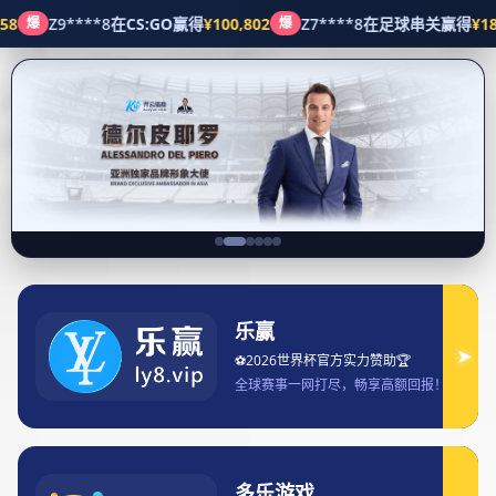
五大联赛
首页
五大联赛
金博体育助力体育行业发展，
推动智能科技与传统体育融合新局面