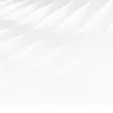
在体育与文化融合方面，金博体育通过内容
传播与赛事运营，弘扬体育精神，增强社会
认同感，推动体育文化的广泛传播与深入发
展。
总结：