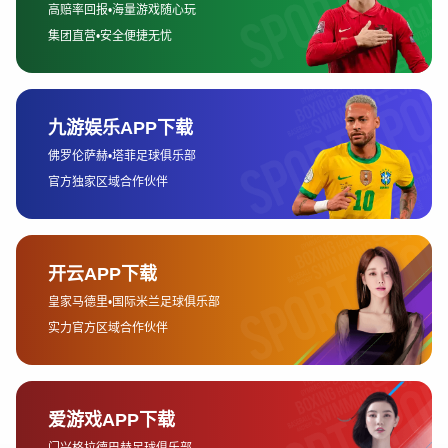
体育注入全新动能，实现赛事分析、运动监
测与管理决策的全面升级。
在赛事运营方面，智能算法能够对比赛数据
进行实时处理与分析，不仅提升了赛事转播
的专业性，也为教练团队提供精准决策支
持。金博体育通过技术手段，让数据成为推
动比赛优化的重要依据。
此外，智能穿戴设备的应用，使运动员训练
更加科学。通过实时采集运动数据并进行分
析，金博体育帮助运动员优化训练方案，降
低伤病风险，提高竞技水平，从而推动体育
训练模式的根本变革。
二、推动产业结构升级