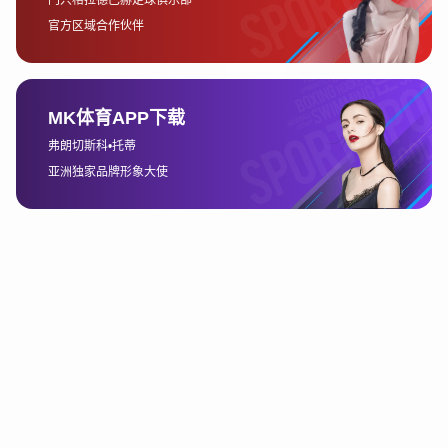
金博体育在推动体育行业发展的过程中，不
仅关注技术应用，还致力于产业结构的全面
升级。通过整合资源与优化配置，构建更加
高效的体育产业体系。
首先，在体育赛事商业化方面，金博体育通
过数字平台连接赛事方、赞助商与观众，实
现资源的精准匹配，提高商业转化效率。这
种模式有效提升了体育赛事的经济价值。
其次，在体育内容生产领域，金博体育利用
数据分析洞察用户需求，推动内容从单一传
播向多元化、个性化发展，增强体育内容的
吸引力与传播力。