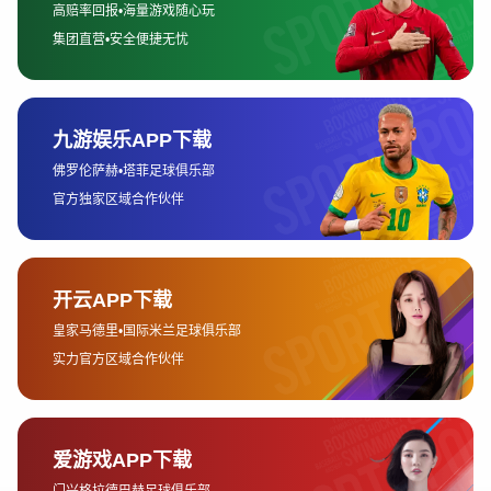
新潮流，并打造沉浸式观赛体验与互动娱乐
新生态。
一、科技赋能赛事升级
K1体育始终将科技创新作为平台发展的核心
动力，通过不断引入前沿数字技术，为全球
用户打造更加真实、流畅且富有沉浸感的观
赛体验。随着5G网络与云计算技术的快速发
展，平台在赛事直播领域实现了超高清画质
与低延迟同步传输，使用户能够随时随地享
受高品质赛事内容。
在传统赛事观看模式中，用户更多只是被动
接受比赛信息，而K1体育通过智能算法和数