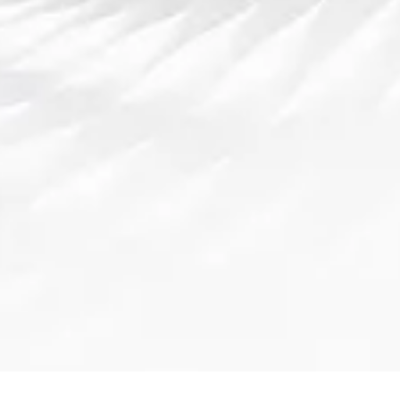
一项竞技活动，更成为连接全球用户的重要
文化纽带。
三、互动体验全面革新
在新时代互联网环境下，用户对于体育平台
的需求早已不仅限于观看比赛，而是更加重
视互动性与参与感。K1体育敏锐洞察这一趋
势，通过多元化互动功能构建全新的观赛娱
乐生态，让用户真正成为赛事体验的重要参
与者。
平台推出的实时弹幕互动、赛事竞猜以及社
区讨论功能，让用户能够在观看比赛的同
时，与全球体育爱好者进行即时交流。这种
互动模式不仅增强了赛事氛围，也提升了用