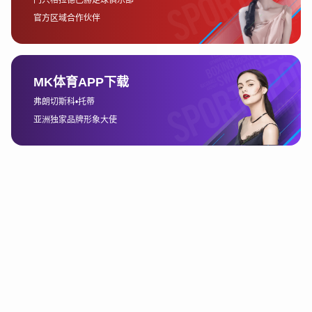
据分析技术，将赛事数据进行可视化呈现。
观众不仅能够实时查看球员状态、战术变化
以及比赛节奏，还可以根据个人兴趣自定义
观看界面，进一步提升观赛效率和娱乐体
验。
365完美体育
虚拟现实与增强现实技术的应用，也成为K1
体育的重要创新方向。通过VR观赛系统，用
户可以获得如同亲临现场般的视觉感受，而
AR互动功能则能够在直播过程中实时展示数
据、动画以及精彩回放，使整个赛事观看过
程更加立体化和沉浸化。