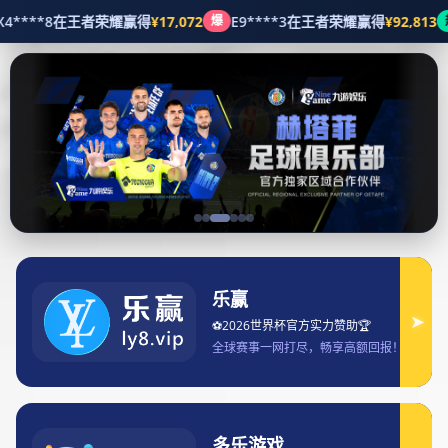
体育资讯
首页
体育资讯
K1体育引领全球赛事新潮流打
造沉浸式观赛体验与互动娱乐新生态