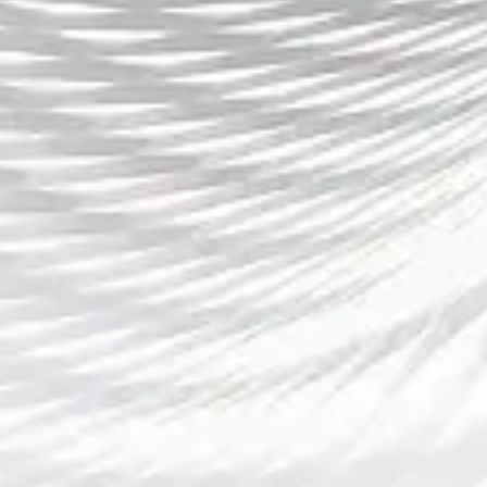
加多元化的赛事传播体系。这种合作模式不
仅提升了赛事影响力，也为全球体育产业发
展带来了新的增长动力。
为了增强平台竞争力，K1体育还注重原创赛
事IP的打造。通过举办线上线下联动赛事以及
跨区域竞技活动，平台逐渐形成具有国际影
响力的品牌赛事体系。这不仅提升了用户粘
性，也让更多年轻用户开始关注并参与体育
文化。
此外，K1体育还积极推动体育与文化、旅
游、娱乐等产业的深度融合。平台通过赛事
直播、明星互动、城市推广等方式，进一步
扩大体育赛事的社会影响力，让体育不仅是