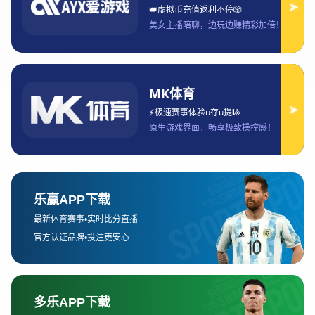
层面，而是逐渐向互动化、沉浸化、智能化
方向不断升级。K1体育凭借领先的技术创新
能力、全球化赛事布局以及多元化娱乐生态
体系，正在重新定义新时代体育观赛模式。
无论是高清直播、实时互动、虚拟现实技术
的融合，还是社区社交、电竞娱乐与体育文
化的深度结合，K1体育都展现出了强大的平
台优势和行业引领能力。平台不仅满足了全
球用户对于高品质赛事内容的需求，也通过
创新服务提升了观众的参与感与沉浸感。与
此同时，K1体育积极构建开放共享的体育生
态链，将赛事传播、用户互动、品牌合作以
及数字娱乐融为一体，推动体育产业迈向更
加智能化和国际化的新阶段。本文将从技术
革新、赛事生态、用户互动以及未来发展四
个方面，深入解析K1体育如何引领全球赛事