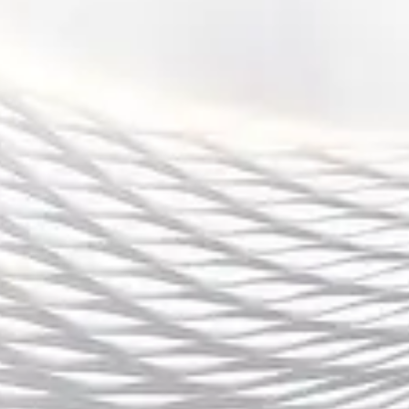
健康分析报告，从而更加科学地进行运动管
理，提高健身效率。
365完美体育平台
此外，三昇体育还积极推动线上与线下场景
融合，通过智能设备连接运动场馆、健身器
材以及移动终端，实现运动数据实时同步。
无论用户是在户外跑步、健身房训练还是参
与线上挑战活动，都可以通过平台实时查看
运动成果，增强健身过程中的成就感与互动
感。
为了提升用户沉浸体验，三昇体育还不断探
索虚拟现实与增强现实技术在体育领域中的