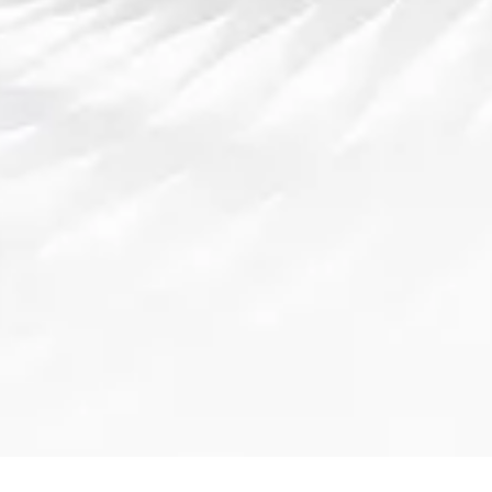
欧宝体育在选手和球队表现评估上同样表现
突出。平台通过详细的数据指标，如进攻成
功率、防守效率、球员体能状况等，对各类
赛事参与者进行全面评估。通过这种评估，
用户可以了解选手或球队在不同情境下的稳
定性和潜力，为比赛预测提供更精细的参
考。
不仅如此，欧宝体育还结合战术分析，对球
队阵型、战术变化及关键球员影响力进行量
化评估。例如，通过对某队防守体系和进攻
节奏的分析，用户能够预测比赛过程中可能
出现的优势和风险点，从而做出更合理的观
赛或投注判断。