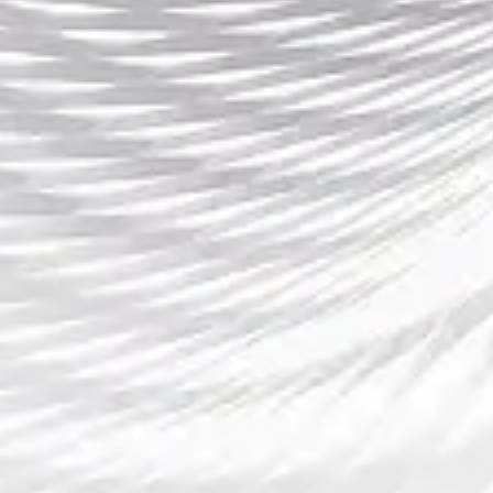
此外，欧宝体育还利用机器学习算法优化数
据预测精度。通过对大量比赛数据进行训
练，系统能够自动识别模式和异常情况，为
用户提供更科学的比赛预测。例如，当某支
球队出现连续获胜或核心球员状态异常时，
平台会自动调整趋势预测模型，提高决策参
考的可靠性和实用性。
3、选手与球队表现评估