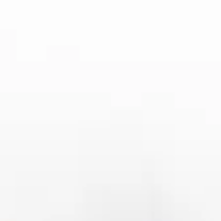
过专业分析师的赛前预测和赛后复盘，用户
不仅能够了解比赛结果，还能掌握背后的战
略思路和战术布局。这种资讯深度和广度的
结合，使得欧宝体育在实时赛事更新中占据
独特优势。
2、数据趋势精确分析
欧宝体育在数据趋势分析方面具有强大的技
术支持。平台收集了大量历史赛事数据，包
括比赛结果、球员表现、进球/得分统计等关
键指标，并通过数据挖掘和算法建模，对未
来比赛走势进行科学预测。这种基于历史数
据与实时动态结合的分析方法，为用户提供
了可靠的参考依据。