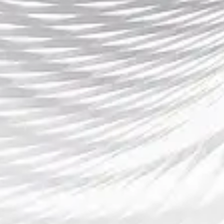
了解当地法律边界是避免风险的重要前提。
此外，心理依赖风险同样不容忽视。一旦将
观赛行为与结果性收益绑定，容易形成持续
性投入倾向，进而影响正常生活节奏与消费
结构，这种隐性影响往往比直接经济损失更
具长期危害。
365完美体育官网
4、理性观赛与替代
理性观赛的核心在于重新回归体育竞技本身
的价值，即欣赏比赛过程中的技术、策略与
团队协作，而非过度聚焦结果带来的外部收
益。这种转变有助于减少情绪波动，提高观