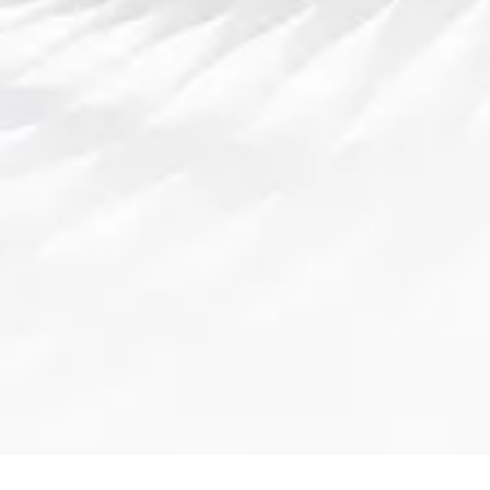
赛体验质量。
同时，可以通过建立健康的娱乐替代方式来
分散注意力，例如参与体育讨论、观看战术
解析内容或进行轻度运动互动，从而将关注
点从结果预测转向内容欣赏。
在信息获取方面，建议保持独立判断能力，
避免被夸张化或非理性内容误导。通过多渠
道验证信息来源，有助于降低认知偏差，从
而形成更加稳定的观赛心态与判断体系。
总结：
整体来看，“世界杯买球现象”本质上是体育热
情、信息传播与心理机制共同作用的结果，