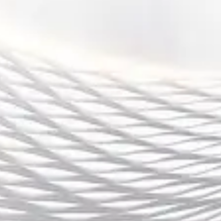
3、风险与法律边界
从现实层面来看，涉及“买球”的行为往往伴随
较高的经济风险与不确定损失。由于结果具
有高度随机性，个体很难通过经验或所谓技
巧长期获得稳定结果，这使得风险累积效应
更加明显。
在法律层面，不同地区对体育博彩有着严格
的监管规定，非法参与相关活动不仅可能带
来经济损失，还可能涉及法律责任。因此，