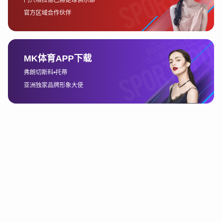
的“预测内容”与“所谓内幕信息”不断出现，使
部分观众误以为比赛结果具有某种可预测规
律，从而进一步推动相关行为的扩散。
2、心理与行为机制
从心理学角度看，“买球”行为往往源于对不确
定性的控制欲。在高强度竞技赛事中，人们
面对不可预测的结果，容易通过外部行为来
获得心理上的掌控感，即使这种掌控是虚幻
的。
其次，赌徒谬误与确认偏差在此类行为中表
现明显。部分观众倾向于相信“连胜之后必然
反转”或“历史规律可以预测未来”，从而在认
知上忽略随机性本质，强化自身错误判断。