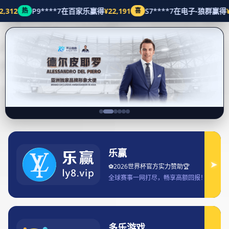
体育资讯
首页
体育资讯
世界杯买球现象解析与理性观
赛投注技巧全景深度解读指南观察报告