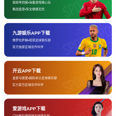
一，自带巨大流量与情绪聚集效应。在这种
背景下，“买球”现象往往伴随赛事传播同步扩
散，其本质是体育娱乐与投机心理交织的产
物。随着互联网平台的发展，相关信息传播
速度加快，使得这一行为更容易在短时间内
形成群体效应。
从社会文化角度来看，世界杯不仅是体育竞
技的舞台，也逐渐成为情绪表达与社交互动
的重要节点。一些人将结果预测与娱乐参与
混合在一起，使得观赛行为被赋予了额外的
“结果期待”，从而催生出围绕比赛结果的非理
性行为模式。
此外，信息碎片化传播也加剧了认知偏差的
形成。在社交媒体与短视频平台中，夸大化