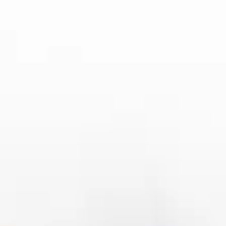
同时，群体效应与社交影响也起到了放大作
用。当周围人参与讨论甚至实践相关行为
时，个体容易产生从众心理，将其视为一种
“常态娱乐”，从而降低对风险的警惕性。