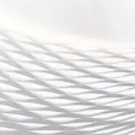
此外，平台还通过打造赛事衍生内容，如短
视频集锦、虚拟赛事模拟以及用户生成内容
社区，使体育娱乐内容呈现出多层次、多形
态的发展格局，进一步强化用户的情感连接
与参与动力。
三、数据驱动竞技升级
在数字竞技时代，数据已经成为推动体育体
验升级的重要核心资源。678体育通过构建智
能数据分析体系，将赛事数据实时化、可视
化，并应用于用户决策与内容推荐之中，从
而提升整体体验效率。