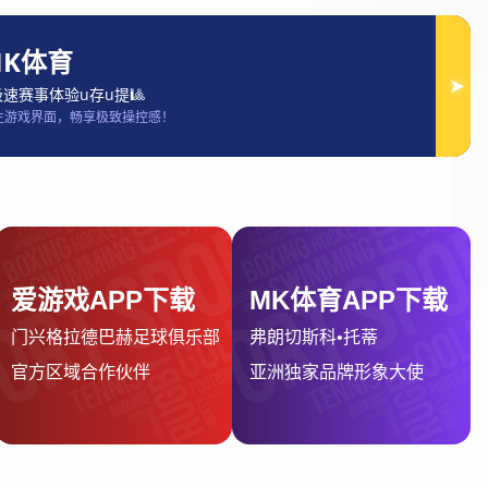
搜索
留言