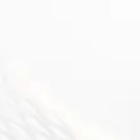
当前NBA格局呈现多强竞争态势，多支球
门与新兴强队形成明显对抗格局。例如拥
于领先位置。
从整体趋势来看，具备双核或多核体系的
种结构能够在高强度对抗中提供更稳定的
此外，防守效率排名靠前的球队通常在季
往往依赖关键回合的防守质量，而不仅是
结合当前联盟情况，一些年轻球队正在快
强潜在爆发力，可能成为黑马选项，但仍
风险控制指南