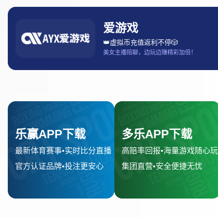
2026-06-19 20:54:42
本文围绕“NBA总冠军投注平台全解析投
开系统性解读，从赔率形成机制、实战投
制与平台选择四个维度进行深入剖析。文章
场的基本逻辑与运行规则，包括赔率如何
其次，通过拆解不同类型的投注技巧与分
准确度。随后结合当前联盟格局，对具备
帮助读者建立更清晰的冠军轮廓认知。最
出发，强调理性参与的重要性，避免盲目
与策略性，旨在为读者提供一份较为完整的
赔率机制解析