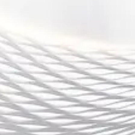
险控制是最核心的原则之一。首先应明
判断，这是长期参与的基础。
先考虑具备合法资质与透明规则的平
如仅根据媒体预测或球迷舆论进行判
合评估。
充满变量，伤病与交易都会影响格局，
对化判断”。