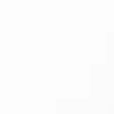
导航
关于365完美体育
五大联赛
体育资讯
公司服务
互动365完美体育平台