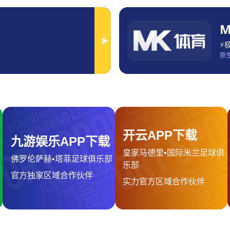
注技巧赔率分析与热门冠军预测指南”展
注思路、热门球队冠军前景以及风险控
首先帮助读者理解NBA总冠军投注市
反映球队实力、市场情绪与资金流向。
析方法，展示如何从数据层面提升判断
争冠实力的球队进行趋势性预测分析，
后，从风险管理与投注平台合规性角度
跟风与过度投入。整体内容兼具分析性
NBA总冠军赔率与预测参考指南。