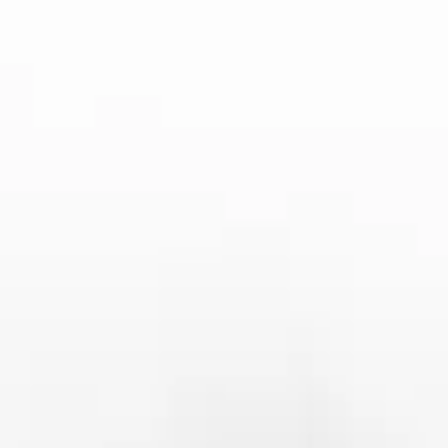
队具备冲击总冠军的实力，其中传统豪
有核心球星体系的球队往往在赔率中处
球队更容易在季后赛走得更远，因为这
输出能力。
后赛具备更强竞争力，因为总冠军争夺
进攻火力。
速崛起，其赔率虽相对较高，但具备较
需观察季后赛经验积累情况。